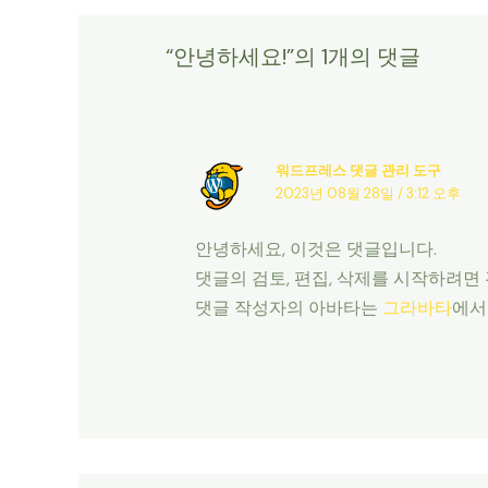
“안녕하세요!”의 1개의 댓글
워드프레스 댓글 관리 도구
2023년 08월 28일 / 3:12 오후
안녕하세요, 이것은 댓글입니다.
댓글의 검토, 편집, 삭제를 시작하려면
댓글 작성자의 아바타는
그라바타
에서