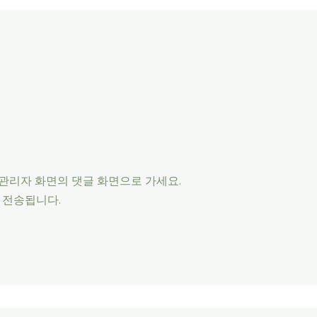
 관리자 화면의 댓글 화면으로 가세요.
 전송됩니다.