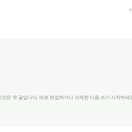
것은 첫 글입니다. 바로 편집하거나 삭제한 다음 쓰기 시작하세요